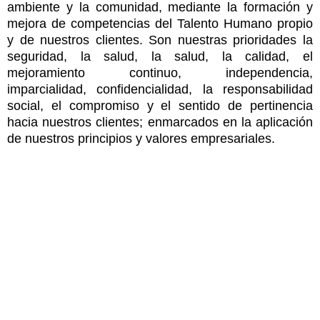
ambiente y la comunidad, mediante la formación y
mejora de competencias del Talento Humano propio
y de nuestros clientes. Son nuestras prioridades la
seguridad, la salud, la salud, la calidad, el
mejoramiento continuo, independencia,
imparcialidad, confidencialidad, la responsabilidad
social, el compromiso y el sentido de pertinencia
hacia nuestros clientes; enmarcados en la aplicación
de nuestros principios y valores empresariales.