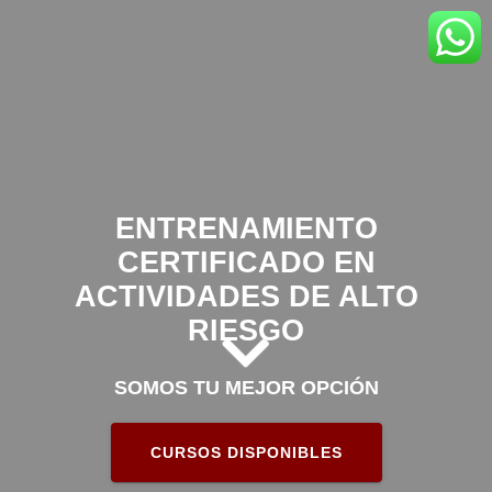
ENTRENAMIENTO
CERTIFICADO EN
ACTIVIDADES DE ALTO
RIESGO
SOMOS TU MEJOR OPCIÓN
CURSOS DISPONIBLES