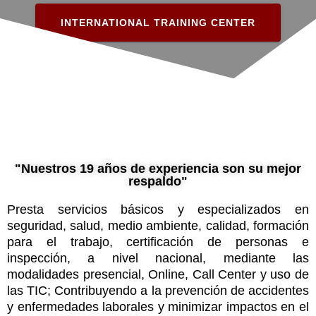
INTERNATIONAL TRAINING CENTER
"Nuestros 19 años de experiencia son su mejor
respaldo"
Presta servicios básicos y especializados en
seguridad, salud, medio ambiente, calidad, formación
para el trabajo, certificación de personas e
inspección, a nivel nacional, mediante las
modalidades presencial, Online, Call Center y uso de
las TIC; Contribuyendo a la prevención de accidentes
y enfermedades laborales y minimizar impactos en el